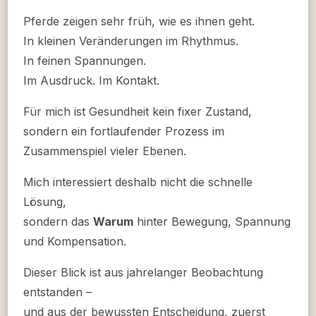
Pferde zeigen sehr früh, wie es ihnen geht.
In kleinen Veränderungen im Rhythmus.
In feinen Spannungen.
Im Ausdruck. Im Kontakt.
Für mich ist Gesundheit kein fixer Zustand,
sondern ein fortlaufender Prozess im
Zusammenspiel vieler Ebenen.
Mich interessiert deshalb nicht die schnelle
Lösung,
sondern das
Warum
hinter Bewegung, Spannung
und Kompensation.
Dieser Blick ist aus jahrelanger Beobachtung
entstanden –
und aus der bewussten Entscheidung, zuerst