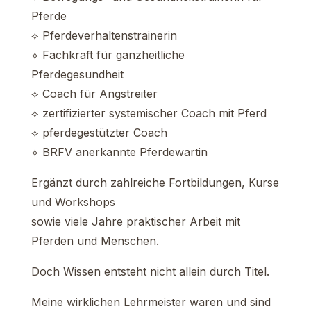
Pferde
⟡ Pferdeverhaltenstrainerin
⟡ Fachkraft für ganzheitliche
Pferdegesundheit
⟡ Coach für Angstreiter
⟡ zertifizierter systemischer Coach mit Pferd
⟡ pferdegestützter Coach
⟡ BRFV anerkannte Pferdewartin
Ergänzt durch zahlreiche Fortbildungen, Kurse
und Workshops
sowie viele Jahre praktischer Arbeit mit
Pferden und Menschen.
Doch Wissen entsteht nicht allein durch Titel.
Meine wirklichen Lehrmeister waren und sind