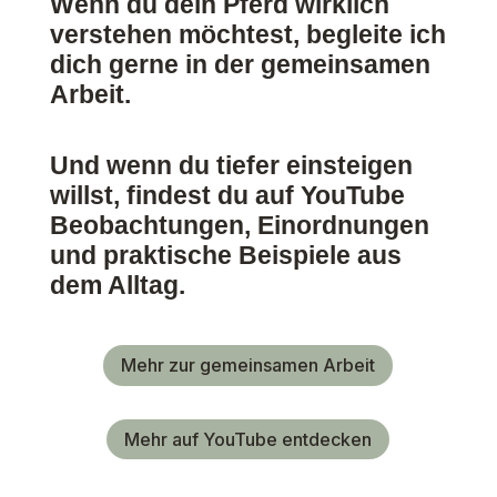
Wenn du dein Pferd wirklich
verstehen möchtest, begleite ich
dich gerne in der gemeinsamen
Arbeit.
Und wenn du tiefer einsteigen
willst, findest du auf YouTube
Beobachtungen, Einordnungen
und praktische Beispiele aus
dem Alltag.
Mehr zur gemeinsamen Arbeit
Mehr auf YouTube entdecken