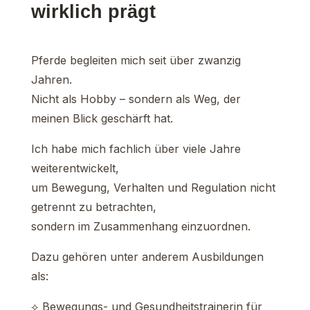
wirklich prägt
Pferde begleiten mich seit über zwanzig
Jahren.
Nicht als Hobby – sondern als Weg, der
meinen Blick geschärft hat.
Ich habe mich fachlich über viele Jahre
weiterentwickelt,
um Bewegung, Verhalten und Regulation nicht
getrennt zu betrachten,
sondern im Zusammenhang einzuordnen.
Dazu gehören unter anderem Ausbildungen
als:
⟡ Bewegungs- und Gesundheitstrainerin für