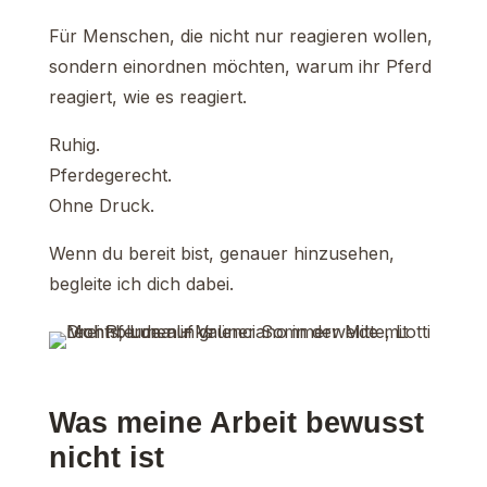
Für Menschen, die nicht nur reagieren wollen,
sondern einordnen möchten, warum ihr Pferd
reagiert, wie es reagiert.
Ruhig.
Pferdegerecht.
Ohne Druck.
Wenn du bereit bist, genauer hinzusehen,
begleite ich dich dabei.
Was meine Arbeit bewusst
nicht ist