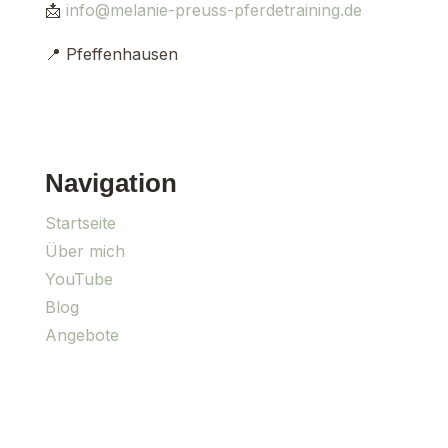
📩
info@melanie-preuss-pferdetraining.de
📍 Pfeffenhausen
Navigation
Startseite
Über mich
YouTube
Blog
Angebote