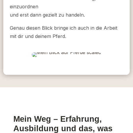
einzuordnen
und erst dann gezielt zu handeln.
Genau diesen Blick bringe ich auch in die Arbeit
mit dir und deinem Pferd.
Mein Weg – Erfahrung,
Ausbildung und das, was