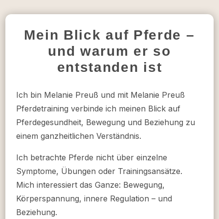
Mein Blick auf Pferde –
und warum er so
entstanden ist
Ich bin Melanie Preuß und mit Melanie Preuß
Pferdetraining verbinde ich meinen Blick auf
Pferdegesundheit, Bewegung und Beziehung zu
einem ganzheitlichen Verständnis.
Ich betrachte Pferde nicht über einzelne
Symptome, Übungen oder Trainingsansätze.
Mich interessiert das Ganze: Bewegung,
Körperspannung, innere Regulation – und
Beziehung.