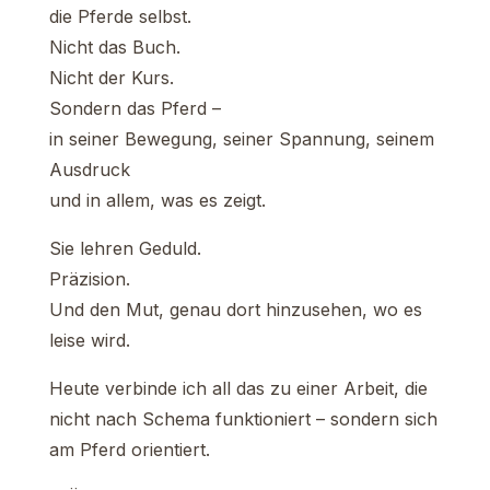
die Pferde selbst.
Nicht das Buch.
Nicht der Kurs.
Sondern das Pferd –
in seiner Bewegung, seiner Spannung, seinem
Ausdruck
und in allem, was es zeigt.
Sie lehren Geduld.
Präzision.
Und den Mut, genau dort hinzusehen, wo es
leise wird.
Heute verbinde ich all das zu einer Arbeit, die
nicht nach Schema funktioniert – sondern sich
am Pferd orientiert.