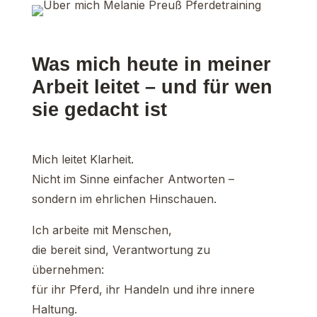
Was mich heute in meiner
Arbeit leitet – und für wen
sie gedacht ist
Mich leitet Klarheit.
Nicht im Sinne einfacher Antworten –
sondern im ehrlichen Hinschauen.
Ich arbeite mit Menschen,
die bereit sind, Verantwortung zu
übernehmen:
für ihr Pferd, ihr Handeln und ihre innere
Haltung.