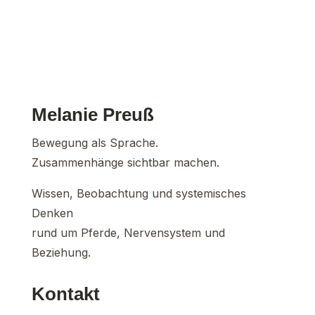
Melanie Preuß
Bewegung als Sprache.
Zusammenhänge sichtbar machen.
Wissen, Beobachtung und systemisches
Denken
rund um Pferde, Nervensystem und
Beziehung.
Kontakt