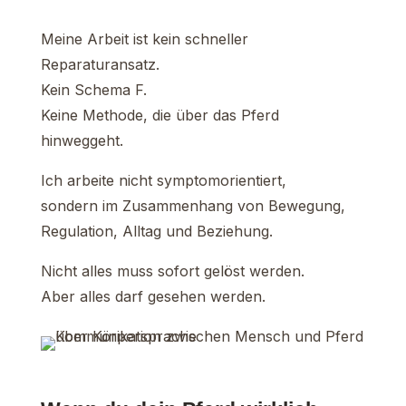
Meine Arbeit ist kein schneller
Reparaturansatz.
Kein Schema F.
Keine Methode, die über das Pferd
hinweggeht.
Ich arbeite nicht symptomorientiert,
sondern im Zusammenhang von Bewegung,
Regulation, Alltag und Beziehung.
Nicht alles muss sofort gelöst werden.
Aber alles darf gesehen werden.